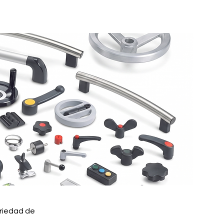
riedad de