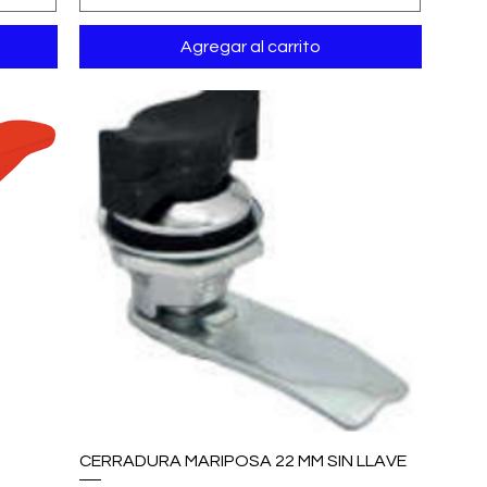
Agregar al carrito
CERRADURA MARIPOSA 22 MM SIN LLAVE