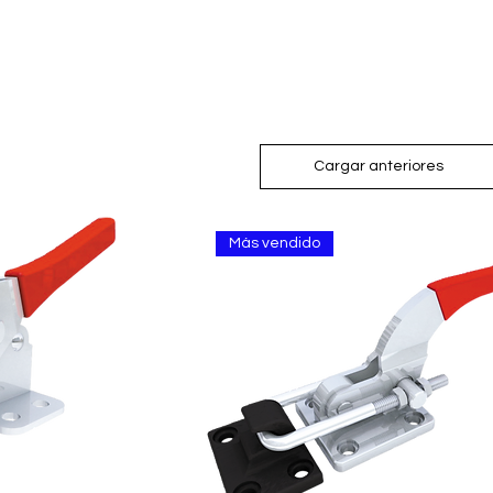
Cargar anteriores
Más vendido