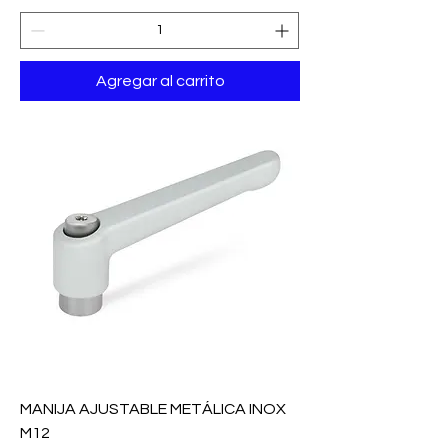
Agregar al carrito
MANIJA AJUSTABLE METÁLICA INOX
M12