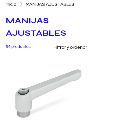
Inicio
MANIJAS AJUSTABLES
MANIJAS
AJUSTABLES
54 productos
Filtrar y ordenar