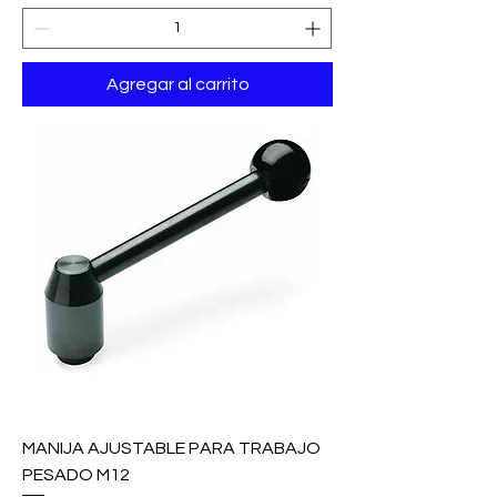
Agregar al carrito
MANIJA AJUSTABLE PARA TRABAJO
PESADO M12