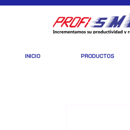
INICIO
PRODUCTOS