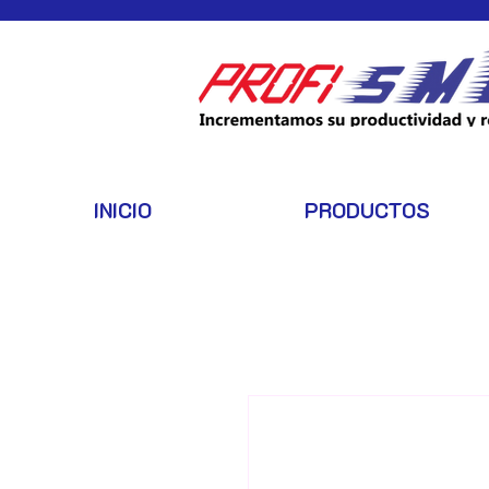
INICIO
PRODUCTOS