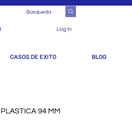
Log In
CASOS DE EXITO
BLOG
PLASTICA 94 MM