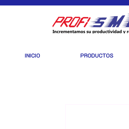
INICIO
PRODUCTOS