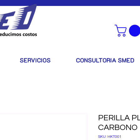
SERVICIOS
CONSULTORIA SMED
PERILLA P
CARBONO 
SKU: HKT001