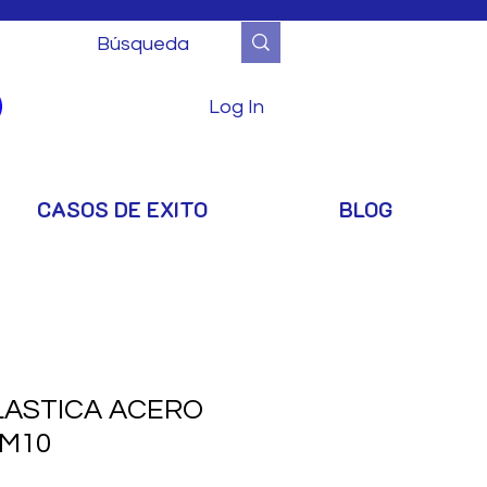
Log In
CASOS DE EXITO
BLOG
LASTICA ACERO
M10