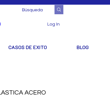
Log In
CASOS DE EXITO
BLOG
LASTICA ACERO