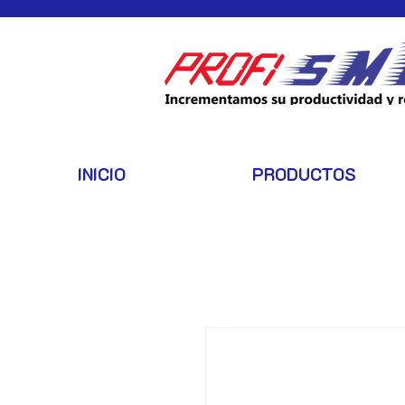
INICIO
PRODUCTOS