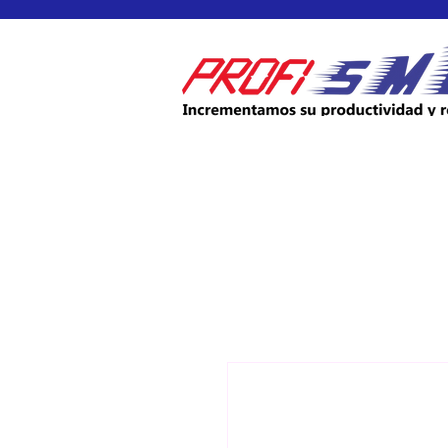
INICIO
PRODUCTOS