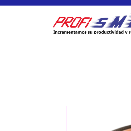
INICIO
PRODUCTOS