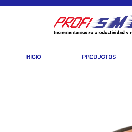
INICIO
PRODUCTOS