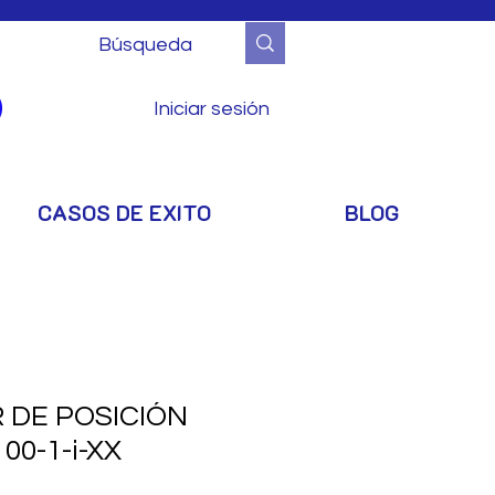
Iniciar sesión
CASOS DE EXITO
BLOG
 DE POSICIÓN
00-1-i-XX