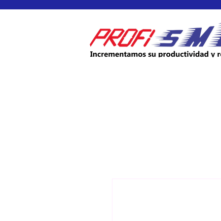
INICIO
PRODUCTOS