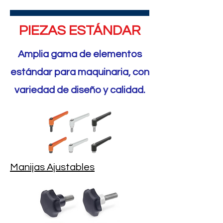
PIEZAS ESTÁNDAR
Amplia gama de elementos
estándar para maquinaria, con
variedad de diseño y calidad.
Manijas Ajustables