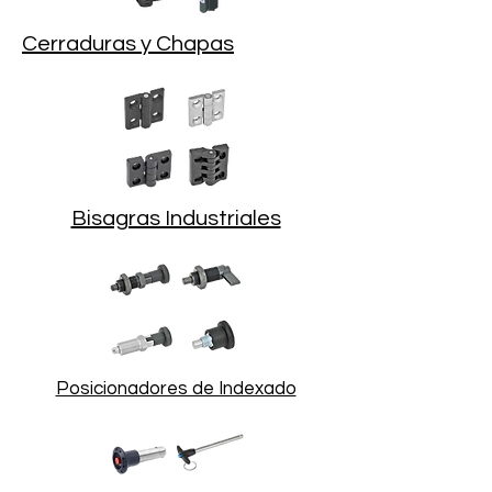
Cerraduras y Chapas
Bisagras Industriales
Posicionadores de Indexado