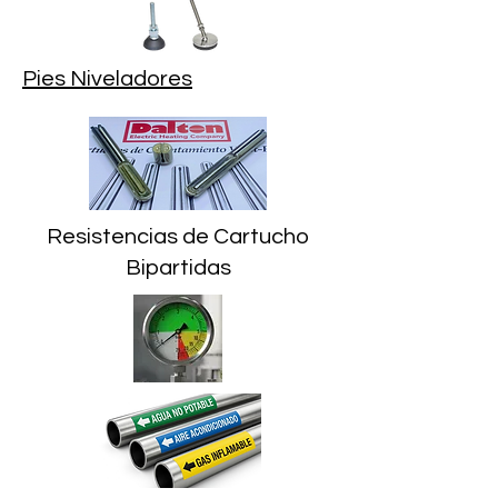
Pies Niveladores
Resistencias de Cartucho
Bipartidas