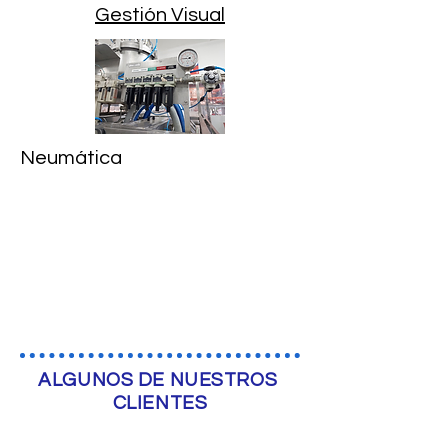
Gestión Visual
Neumática
ALGUNOS DE NUESTROS
CLIENTES