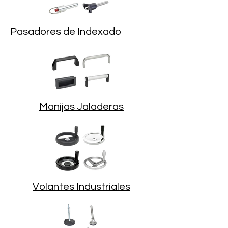
Pasadores de Indexado
Manijas Jaladeras
Volantes Industriales