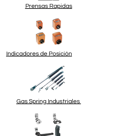
Prensas Rapidas
Indicadores de Posición
Gas Spring Industriales