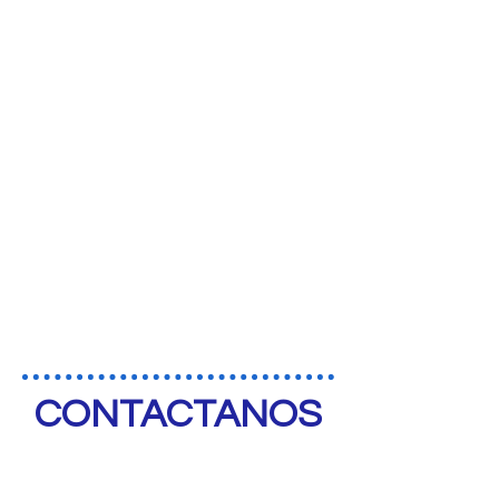
CONTACTANOS